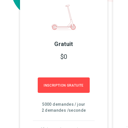
Gratuit
$0
INSCRIPTION GRATUITE
5000 demandes / jour
2 demandes /seconde