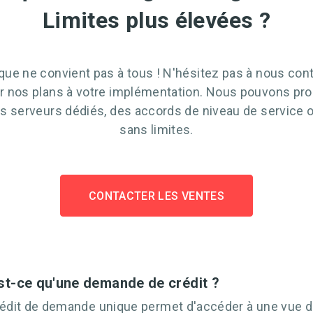
Limites plus élevées ?
ique ne convient pas à tous ! N'hésitez pas à nous con
r nos plans à votre implémentation. Nous pouvons pro
es serveurs dédiés, des accords de niveau de service
sans limites.
CONTACTER LES VENTES
st-ce qu'une demande de crédit ?
édit de demande unique permet d'accéder à une vue de 