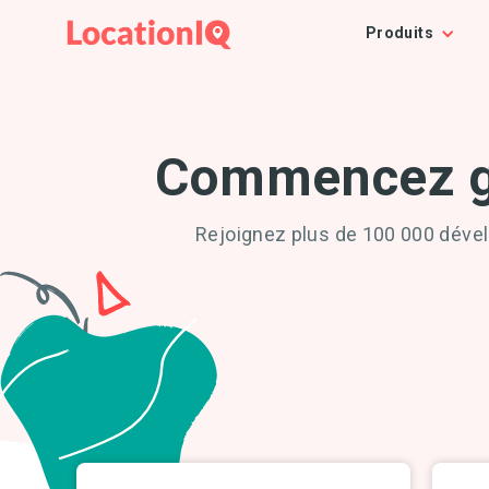
Produits
Commencez gra
Rejoignez plus de 100 000 dével