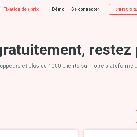
Fixation des prix
Démo
Se connecter
S'INSCRIR
tuitement, restez p
oppeurs et plus de 1000 clients sur notre plateforme 