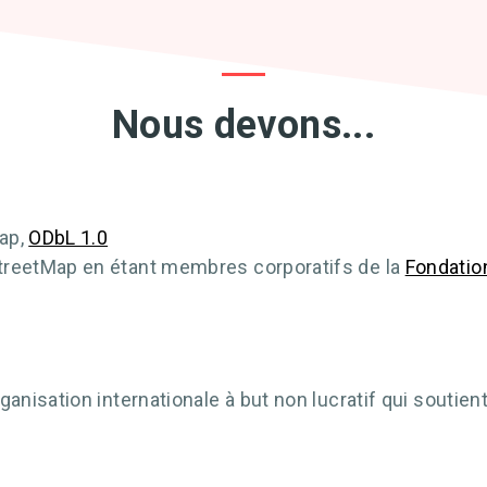
Nous devons...
ap,
ODbL 1.0
reetMap en étant membres corporatifs de la
Fondatio
isation internationale à but non lucratif qui soutient,