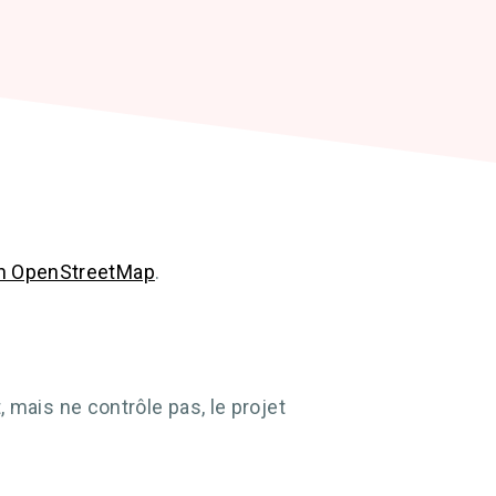
n OpenStreetMap
.
 mais ne contrôle pas, le projet