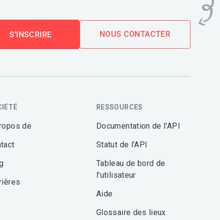
NOUS CONTACTER
S'INSCRIRE
CIÉTÉ
RESSOURCES
ropos de
Documentation de l'API
tact
Statut de l'API
g
Tableau de bord de
l'utilisateur
rières
Aide
Glossaire des lieux