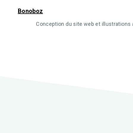
Bonoboz
Conception du site web et illustrations