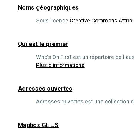
Noms géographiques
Sous licence
Creative Commons Attribu
Qui est le premier
Who's On First est un répertoire de lie
Plus d'informations
Adresses ouvertes
Adresses ouvertes est une collection d
Mapbox GL JS