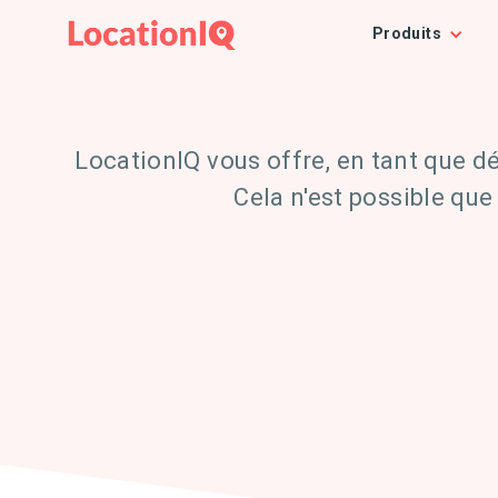
Produits
LocationIQ vous offre, en tant que dé
Cela n'est possible qu