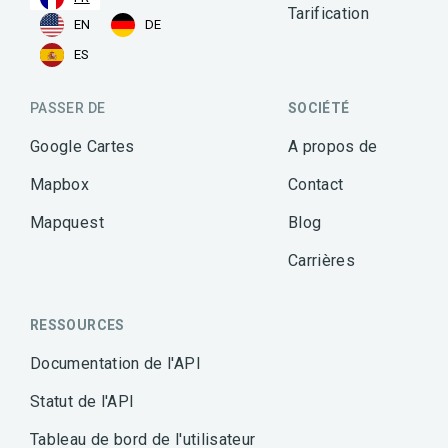
Tarification
EN
DE
ES
PASSER DE
SOCIÉTÉ
Google Cartes
A propos de
Mapbox
Contact
Mapquest
Blog
Carrières
RESSOURCES
Documentation de l'API
Statut de l'API
Tableau de bord de l'utilisateur