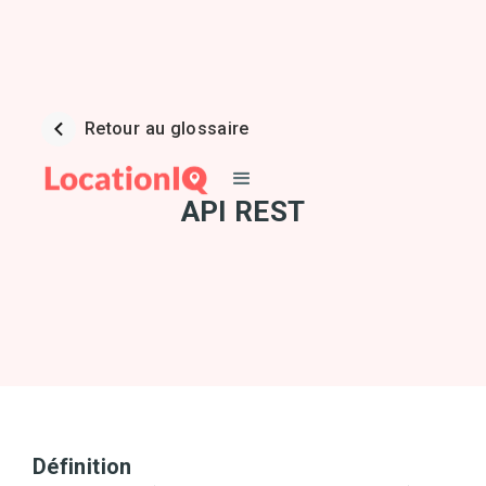
Retour au glossaire
API REST
Définition