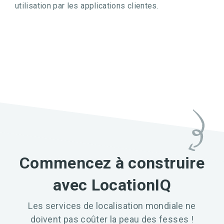
utilisation par les applications clientes.
Commencez à construire
avec LocationIQ
Les services de localisation mondiale ne
doivent pas coûter la peau des fesses !