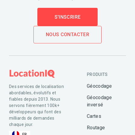
S'INSCRIRE
NOUS CONTACTER
PRODUITS
Géocodage
Des services de localisation
abordables, évolutifs et
Géocodage
fiables depuis 2013. Nous
inversé
servons fièrement 100k+
développeurs qui font des
Cartes
milliards de demandes
chaque jour.
Routage
FR