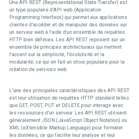
Une API REST (Representational State Transfer) est
un type populaire d'API web (Application
Programming Interface) qui permet aux applications
clientes d'accéder et de manipuler des données sur
un serveur web à l'aide d'un ensemble de requêtes
HTTP bien définies. Les API REST reposent sur un
ensemble de principes architecturaux qui mettent
l'accent sur la simplicité, l'évolutivité et la
modularité, ce qui en fait un choix populaire pour la
création de services web.
L'une des principales caractéristiques des API REST
est leur utilisation de requêtes HTTP standard telles
que GET, POST, PUT et DELETE pour interagir avec
les ressources d'un serveur. Les API REST utilisent
généralement JSON (JavaScript Object Notation) ou
XML (eXtensible Markup Language) pour formater
les données, ce qui facilite leur analyse et leur