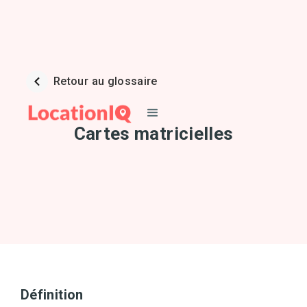
Retour au glossaire
Cartes matricielles
Définition