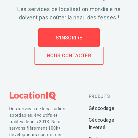
Les services de localisation mondiale ne
doivent pas coûter la peau des fesses !
S'INSCRIRE
NOUS CONTACTER
PRODUITS
Géocodage
Des services de localisation
abordables, évolutifs et
Géocodage
fiables depuis 2013. Nous
inversé
servons fièrement 100k+
développeurs qui font des