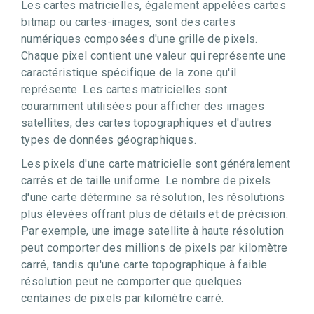
Les cartes matricielles, également appelées cartes
bitmap ou cartes-images, sont des cartes
numériques composées d'une grille de pixels.
Chaque pixel contient une valeur qui représente une
caractéristique spécifique de la zone qu'il
représente. Les cartes matricielles sont
couramment utilisées pour afficher des images
satellites, des cartes topographiques et d'autres
types de données géographiques.
Les pixels d'une carte matricielle sont généralement
carrés et de taille uniforme. Le nombre de pixels
d'une carte détermine sa résolution, les résolutions
plus élevées offrant plus de détails et de précision.
Par exemple, une image satellite à haute résolution
peut comporter des millions de pixels par kilomètre
carré, tandis qu'une carte topographique à faible
résolution peut ne comporter que quelques
centaines de pixels par kilomètre carré.