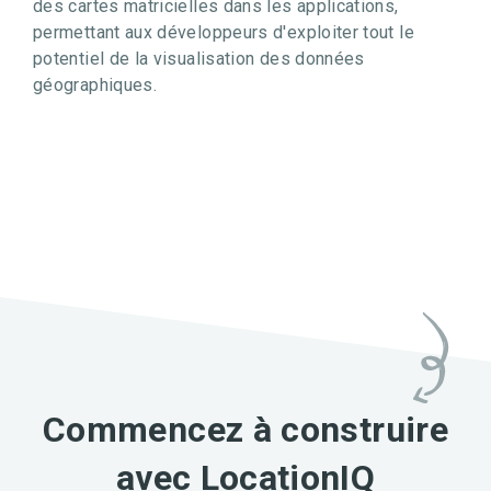
des cartes matricielles dans les applications,
permettant aux développeurs d'exploiter tout le
potentiel de la visualisation des données
géographiques.
Commencez à construire
avec LocationIQ