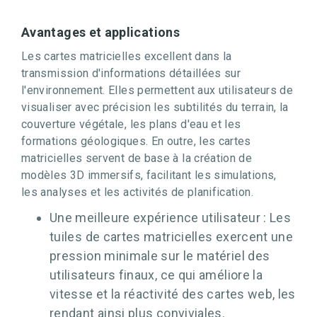
Avantages et applications
Les cartes matricielles excellent dans la
transmission d'informations détaillées sur
l'environnement. Elles permettent aux utilisateurs de
visualiser avec précision les subtilités du terrain, la
couverture végétale, les plans d'eau et les
formations géologiques. En outre, les cartes
matricielles servent de base à la création de
modèles 3D immersifs, facilitant les simulations,
les analyses et les activités de planification.
Une meilleure expérience utilisateur : Les
tuiles de cartes matricielles exercent une
pression minimale sur le matériel des
utilisateurs finaux, ce qui améliore la
vitesse et la réactivité des cartes web, les
rendant ainsi plus conviviales.