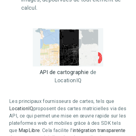
calcul.
API de cartographie
de
LocationIQ
Les principaux fournisseurs de cartes, tels que
LocationIQ
proposent des cartes matricielles via des
API, ce qui permet une mise en œuvre rapide sur les
plateformes web et mobiles grâce à des SDK tels
que
MapLibre
. Cela facilite l'
intégration transparente