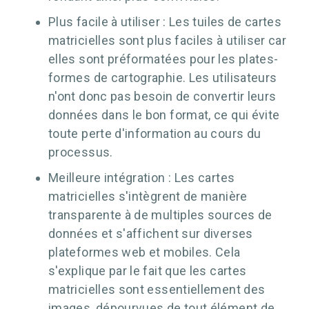
Plus facile à utiliser : Les tuiles de cartes
matricielles sont plus faciles à utiliser car
elles sont préformatées pour les plates-
formes de cartographie. Les utilisateurs
n'ont donc pas besoin de convertir leurs
données dans le bon format, ce qui évite
toute perte d'information au cours du
processus.
Meilleure intégration : Les cartes
matricielles s'intègrent de manière
transparente à de multiples sources de
données et s'affichent sur diverses
plateformes web et mobiles. Cela
s'explique par le fait que les cartes
matricielles sont essentiellement des
images, dépourvues de tout élément de