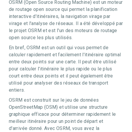
OSRM (Open Source Routing Machine) est un moteur
de routage open source qui permet la planification
interactive d'itinéraires, la navigation virage par
virage et l'analyse de réseaux. Il a été développé par
le projet OSRM et est l'un des moteurs de routage
open source les plus utilisés.
En bref, OSRM est un outil qui vous permet de
calculer rapidement et facilement l'itinéraire optimal
entre deux points sur une carte. Il peut être utilisé
pour calculer l'itinéraire le plus rapide ou le plus
court entre deux points et il peut également être
utilisé pour analyser des réseaux de transport
entiers.
OSRM est construit sur le jeu de données
OpenStreetMap (OSM) et utilise une structure
graphique efficace pour déterminer rapidement le
meilleur itinéraire pour un point de départ et
d'arrivée donné. Avec OSRM, vous avez la