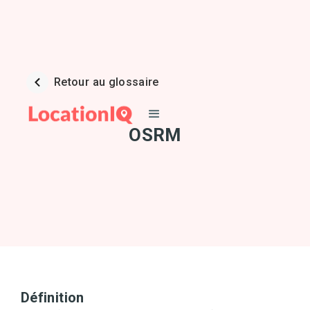
Retour au glossaire
OSRM
Définition