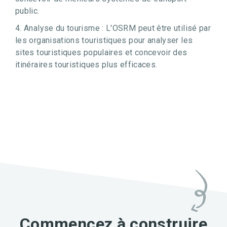
public.
4. Analyse du tourisme : L'OSRM peut être utilisé par
les organisations touristiques pour analyser les
sites touristiques populaires et concevoir des
itinéraires touristiques plus efficaces.
Commencez à construire