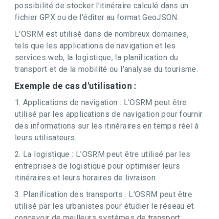
possibilité de stocker l'itinéraire calculé dans un
fichier GPX ou de l'éditer au format GeoJSON.
L'OSRM est utilisé dans de nombreux domaines,
tels que les applications de navigation et les
services web, la logistique, la planification du
transport et de la mobilité ou l'analyse du tourisme.
Exemple de cas d'utilisation :
1. Applications de navigation : L'OSRM peut être
utilisé par les applications de navigation pour fournir
des informations sur les itinéraires en temps réel à
leurs utilisateurs.
2. La logistique : L'OSRM peut être utilisé par les
entreprises de logistique pour optimiser leurs
itinéraires et leurs horaires de livraison.
3. Planification des transports : L'OSRM peut être
utilisé par les urbanistes pour étudier le réseau et
concevoir de meilleurs systèmes de transport