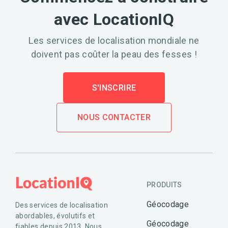
avec LocationIQ
Les services de localisation mondiale ne
doivent pas coûter la peau des fesses !
S'INSCRIRE
NOUS CONTACTER
PRODUITS
Géocodage
Des services de localisation
abordables, évolutifs et
Géocodage
fiables depuis 2013. Nous