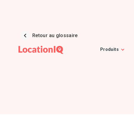
Retour au glossaire
Produits