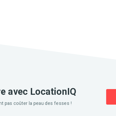
e avec LocationIQ
nt pas coûter la peau des fesses !