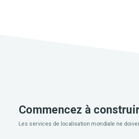
Commencez à construir
Les services de localisation mondiale ne doive