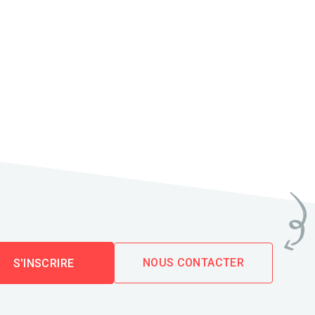
NOUS CONTACTER
S'INSCRIRE