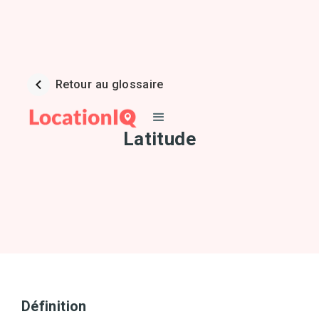
Retour au glossaire
Latitude
Définition