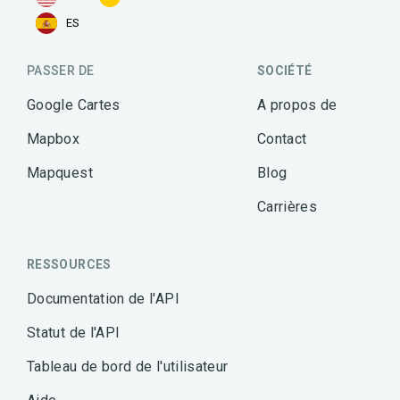
ES
PASSER DE
SOCIÉTÉ
Google Cartes
A propos de
Mapbox
Contact
Mapquest
Blog
Carrières
RESSOURCES
Documentation de l'API
Statut de l'API
Tableau de bord de l'utilisateur