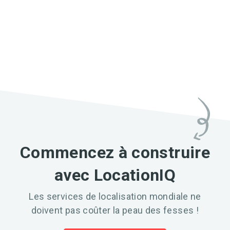
Commencez à construire
avec LocationIQ
Les services de localisation mondiale ne
doivent pas coûter la peau des fesses !