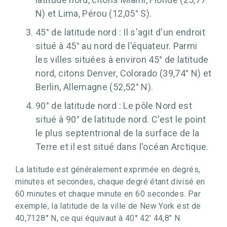
N) et Lima, Pérou (12,05° S).
45° de latitude nord : Il s'agit d'un endroit
situé à 45° au nord de l'équateur. Parmi
les villes situées à environ 45° de latitude
nord, citons Denver, Colorado (39,74° N) et
Berlin, Allemagne (52,52° N).
90° de latitude nord : Le pôle Nord est
situé à 90° de latitude nord. C'est le point
le plus septentrional de la surface de la
Terre et il est situé dans l'océan Arctique.
La latitude est généralement exprimée en degrés,
minutes et secondes, chaque degré étant divisé en
60 minutes et chaque minute en 60 secondes. Par
exemple, la latitude de la ville de New York est de
40,7128° N, ce qui équivaut à 40° 42' 44,8" N.